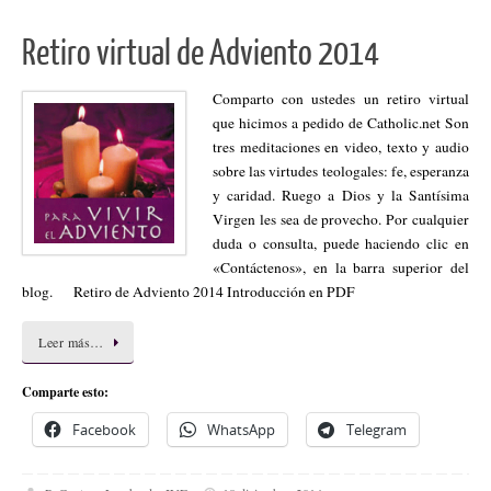
Retiro virtual de Adviento 2014
Comparto con ustedes un retiro virtual
que hicimos a pedido de Catholic.net Son
tres meditaciones en video, texto y audio
sobre las virtudes teologales: fe, esperanza
y caridad. Ruego a Dios y la Santísima
Virgen les sea de provecho. Por cualquier
duda o consulta, puede haciendo clic en
«Contáctenos», en la barra superior del
blog. Retiro de Adviento 2014 Introducción en PDF
Leer más…
Comparte esto:
Facebook
WhatsApp
Telegram