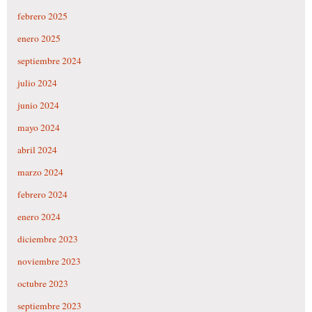
febrero 2025
enero 2025
septiembre 2024
julio 2024
junio 2024
mayo 2024
abril 2024
marzo 2024
febrero 2024
enero 2024
diciembre 2023
noviembre 2023
octubre 2023
septiembre 2023