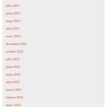
julio 2023
junio 2023
mayo 2023
abril 2023
enero 2023
diciembre 2022
octubre 2022
julio 2022
junio 2022
mayo 2022
abril 2022
marzo 2022
febrero 2022
enero 2022