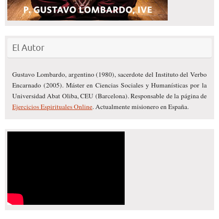
El Autor
Gustavo Lombardo, argentino (1980), sacerdote del Instituto del Verbo
Encarnado (2005). Máster en Ciencias Sociales y Humanísticas por la
Universidad Abat Oliba, CEU (Barcelona). Responsable de la página de
Ejercicios Espirituales Online
. Actualmente misionero en España.