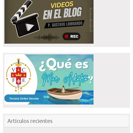
Artículos recientes