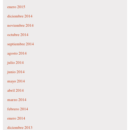
enero 2015
diciembre 2014
noviembre 2014
octubre 2014
septiembre 2014
agosto 2014
julio 2014
junio 2014
mayo 2014
abril 2014
marzo 2014
febrero 2014
enero 2014
diciembre 2013