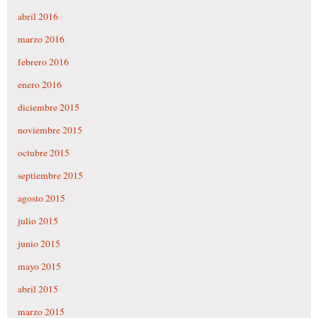
abril 2016
marzo 2016
febrero 2016
enero 2016
diciembre 2015
noviembre 2015
octubre 2015
septiembre 2015
agosto 2015
julio 2015
junio 2015
mayo 2015
abril 2015
marzo 2015