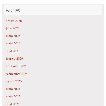
Archivo
agosto 2026
julio 2026
junio 2026
mayo 2026
abril 2026
febrero 2026
noviembre 2025
septiembre 2025
agosto 2025
junio 2025
mayo 2025
abril 2025