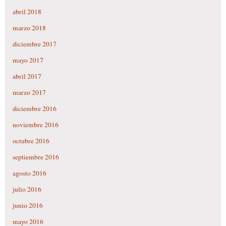
abril 2018
marzo 2018
diciembre 2017
mayo 2017
abril 2017
marzo 2017
diciembre 2016
noviembre 2016
octubre 2016
septiembre 2016
agosto 2016
julio 2016
junio 2016
mayo 2016