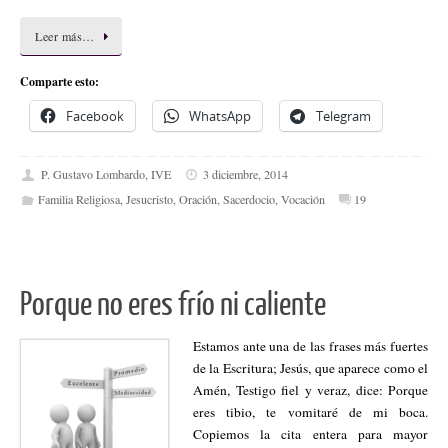
Leer más…
Comparte esto:
Facebook
WhatsApp
Telegram
P. Gustavo Lombardo, IVE
3 diciembre, 2014
Familia Religiosa
,
Jesucristo
,
Oración
,
Sacerdocio
,
Vocación
19
Porque no eres frío ni caliente
Estamos ante una de las frases más fuertes
de la Escritura; Jesús, que aparece como el
Amén, Testigo fiel y veraz, dice: Porque
eres tibio, te vomitaré de mi boca.
Copiemos la cita entera para mayor