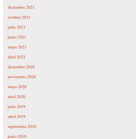
diciembre 2021
octubre 2021
julio 2021
junio 2021
mayo 2021
abril 2021
diciembre 2020
noviembre 2020
mayo 2020
abril 2020
julio 2019
abril 2019
septiembre 2018
junio 2018