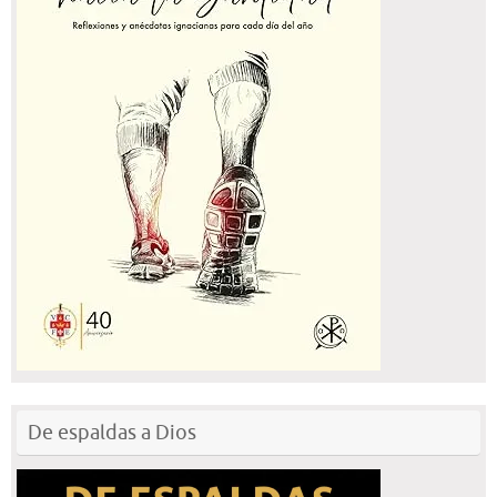
De espaldas a Dios