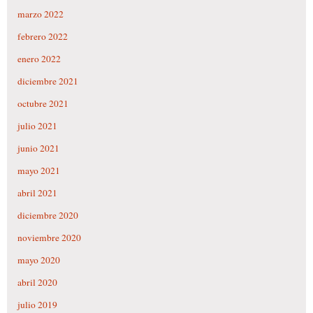
marzo 2022
febrero 2022
enero 2022
diciembre 2021
octubre 2021
julio 2021
junio 2021
mayo 2021
abril 2021
diciembre 2020
noviembre 2020
mayo 2020
abril 2020
julio 2019