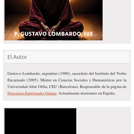
El Autor
Gustavo Lombardo, argentino (1980), sacerdote del Instituto del Verbo
Encarnado (2005). Máster en Ciencias Sociales y Humanísticas por la
Universidad Abat Oliba, CEU (Barcelona). Responsable de la página de
Ejercicios Espirituales Online
. Actualmente misionero en España.