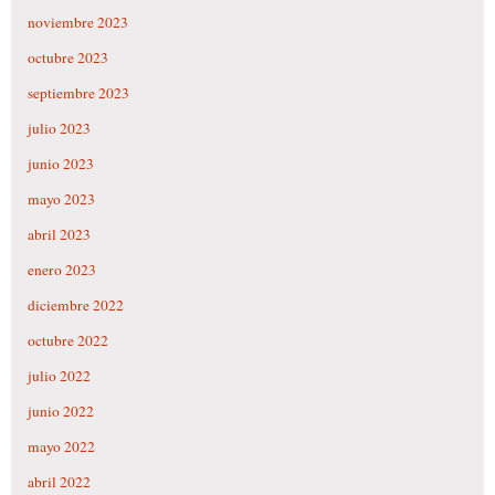
noviembre 2023
octubre 2023
septiembre 2023
julio 2023
junio 2023
mayo 2023
abril 2023
enero 2023
diciembre 2022
octubre 2022
julio 2022
junio 2022
mayo 2022
abril 2022