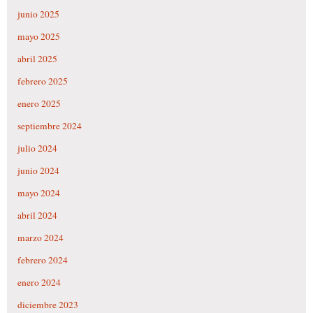
junio 2025
mayo 2025
abril 2025
febrero 2025
enero 2025
septiembre 2024
julio 2024
junio 2024
mayo 2024
abril 2024
marzo 2024
febrero 2024
enero 2024
diciembre 2023