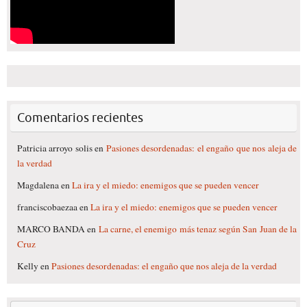
Comentarios recientes
Patricia arroyo solis
en
Pasiones desordenadas: el engaño que nos aleja de
la verdad
Magdalena
en
La ira y el miedo: enemigos que se pueden vencer
franciscobaezaa
en
La ira y el miedo: enemigos que se pueden vencer
MARCO BANDA
en
La carne, el enemigo más tenaz según San Juan de la
Cruz
Kelly
en
Pasiones desordenadas: el engaño que nos aleja de la verdad