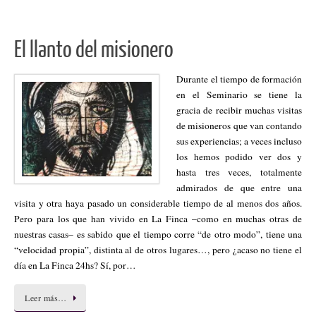
El llanto del misionero
Durante el tiempo de formación
en el Seminario se tiene la
gracia de recibir muchas visitas
de misioneros que van contando
sus experiencias; a veces incluso
los hemos podido ver dos y
hasta tres veces, totalmente
admirados de que entre una
visita y otra haya pasado un considerable tiempo de al menos dos años.
Pero para los que han vivido en La Finca –como en muchas otras de
nuestras casas– es sabido que el tiempo corre “de otro modo”, tiene una
“velocidad propia”, distinta al de otros lugares…, pero ¿acaso no tiene el
día en La Finca 24hs? Sí, por…
Leer más…