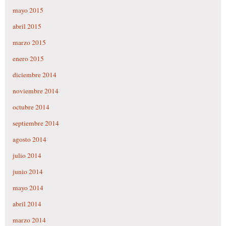
mayo 2015
abril 2015
marzo 2015
enero 2015
diciembre 2014
noviembre 2014
octubre 2014
septiembre 2014
agosto 2014
julio 2014
junio 2014
mayo 2014
abril 2014
marzo 2014