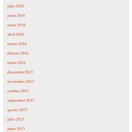
julio 2016
junio 2016
mayo 2016
abril 2016
marzo 2016
febrero 2016
enero 2016
diciembre 2015
noviembre 2015
octubre 2015
septiembre 2015
agosto 2015
julio 2015
junio 2015