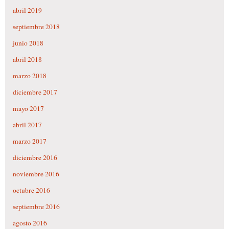
abril 2019
septiembre 2018
junio 2018
abril 2018
marzo 2018
diciembre 2017
mayo 2017
abril 2017
marzo 2017
diciembre 2016
noviembre 2016
octubre 2016
septiembre 2016
agosto 2016