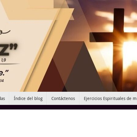
das
Índice del blog
Contáctenos
Ejercicios Espirituales de 