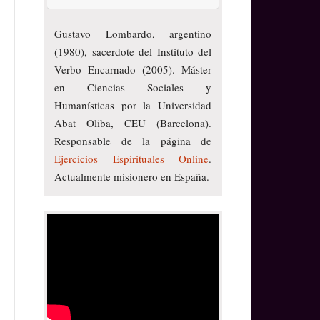
Gustavo Lombardo, argentino
(1980), sacerdote del Instituto del
Verbo Encarnado (2005). Máster
en Ciencias Sociales y
Humanísticas por la Universidad
Abat Oliba, CEU (Barcelona).
Responsable de la página de
Ejercicios Espirituales Online
.
Actualmente misionero en España.