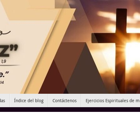
das
Índice del blog
Contáctenos
Ejercicios Espirituales de 