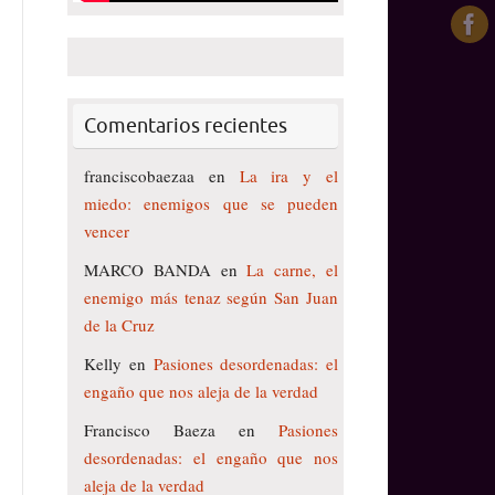
Comentarios recientes
franciscobaezaa
en
La ira y el
miedo: enemigos que se pueden
vencer
MARCO BANDA
en
La carne, el
enemigo más tenaz según San Juan
de la Cruz
Kelly
en
Pasiones desordenadas: el
engaño que nos aleja de la verdad
Francisco Baeza
en
Pasiones
desordenadas: el engaño que nos
aleja de la verdad