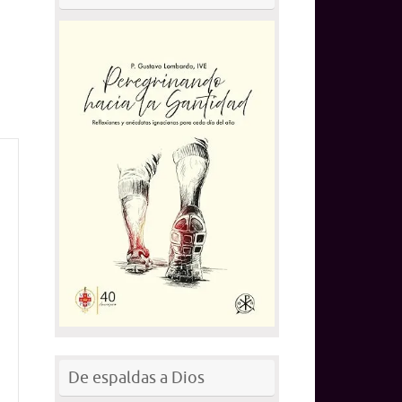
De espaldas a Dios