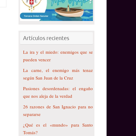
Artículos recientes
La ira y el miedo: enemigos que se
pueden vencer
La carne, el enemigo más tenaz
según San Juan de la Cruz
Pasiones desordenadas: el engaño
que nos aleja de la verdad
26 razones de San Ignacio para no
separarse
¿Qué es el «mundo» para Santo
Tomás?