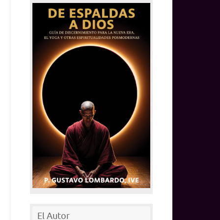
El Autor