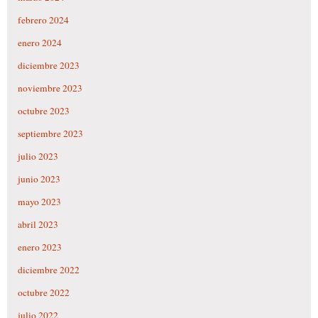
febrero 2024
enero 2024
diciembre 2023
noviembre 2023
octubre 2023
septiembre 2023
julio 2023
junio 2023
mayo 2023
abril 2023
enero 2023
diciembre 2022
octubre 2022
julio 2022