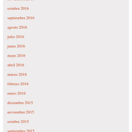
octubre 2016
septiembre 2016
agosto 2016
julio 2016
junio 2016
mayo 2016
abril 2016
marzo 2016
febrero 2016
enero 2016
diciembre 2015
noviembre 2015
octubre 2015
septiembre 2015