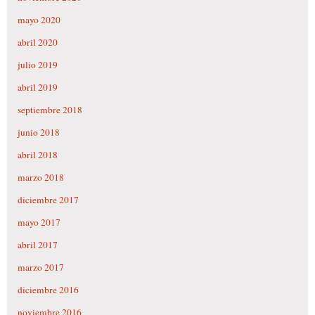
mayo 2020
abril 2020
julio 2019
abril 2019
septiembre 2018
junio 2018
abril 2018
marzo 2018
diciembre 2017
mayo 2017
abril 2017
marzo 2017
diciembre 2016
noviembre 2016