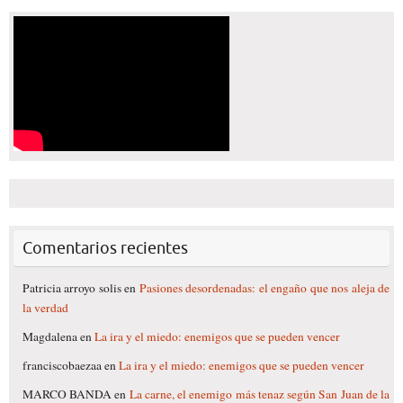
Comentarios recientes
Patricia arroyo solis
en
Pasiones desordenadas: el engaño que nos aleja de
la verdad
Magdalena
en
La ira y el miedo: enemigos que se pueden vencer
franciscobaezaa
en
La ira y el miedo: enemigos que se pueden vencer
MARCO BANDA
en
La carne, el enemigo más tenaz según San Juan de la