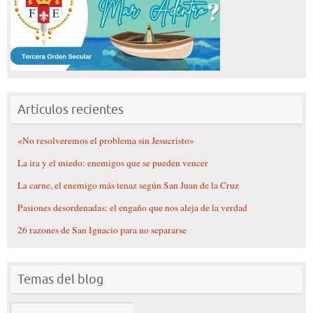
Artículos recientes
«No resolveremos el problema sin Jesucristo»
La ira y el miedo: enemigos que se pueden vencer
La carne, el enemigo más tenaz según San Juan de la Cruz
Pasiones desordenadas: el engaño que nos aleja de la verdad
26 razones de San Ignacio para no separarse
Temas del blog
Temas