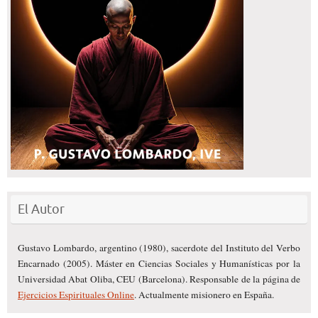
El Autor
Gustavo Lombardo, argentino (1980), sacerdote del Instituto del Verbo
Encarnado (2005). Máster en Ciencias Sociales y Humanísticas por la
Universidad Abat Oliba, CEU (Barcelona). Responsable de la página de
Ejercicios Espirituales Online
. Actualmente misionero en España.