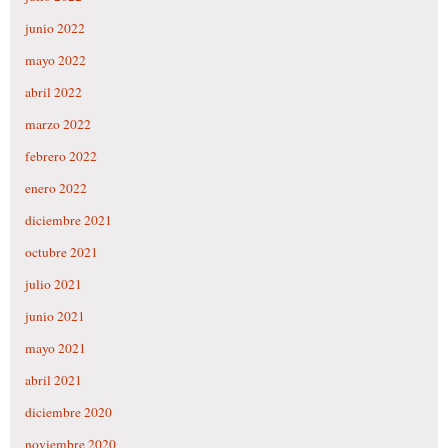
junio 2022
mayo 2022
abril 2022
marzo 2022
febrero 2022
enero 2022
diciembre 2021
octubre 2021
julio 2021
junio 2021
mayo 2021
abril 2021
diciembre 2020
noviembre 2020