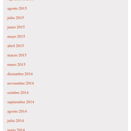
agosto 2015
julio 2015
junio 2015
mayo 2015
abril 2015
marzo 2015
enero 2015
diciembre 2014
noviembre 2014
octubre 2014
septiembre 2014
agosto 2014
julio 2014
junio 2014