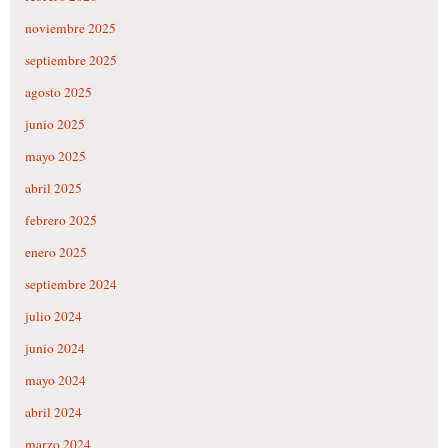
noviembre 2025
septiembre 2025
agosto 2025
junio 2025
mayo 2025
abril 2025
febrero 2025
enero 2025
septiembre 2024
julio 2024
junio 2024
mayo 2024
abril 2024
marzo 2024