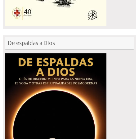
De espaldas a Dios