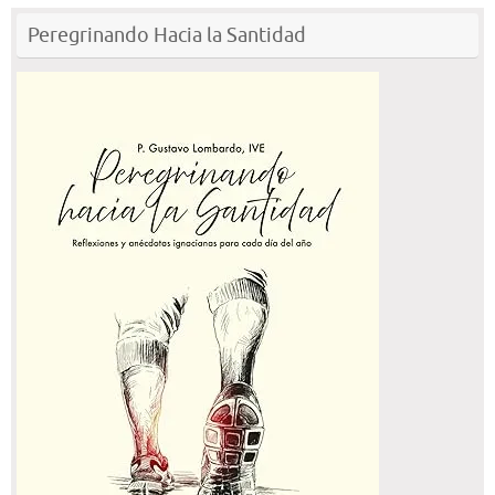
Peregrinando Hacia la Santidad