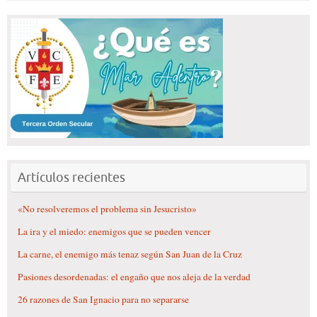
Artículos recientes
«No resolveremos el problema sin Jesucristo»
La ira y el miedo: enemigos que se pueden vencer
La carne, el enemigo más tenaz según San Juan de la Cruz
Pasiones desordenadas: el engaño que nos aleja de la verdad
26 razones de San Ignacio para no separarse