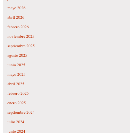
mayo 2026
abril 2026
febrero 2026
noviembre 2025
septiembre 2025
agosto 2025
junio 2025
mayo 2025
abril 2025
febrero 2025
enero 2025
septiembre 2024
julio 2024
junio 2024