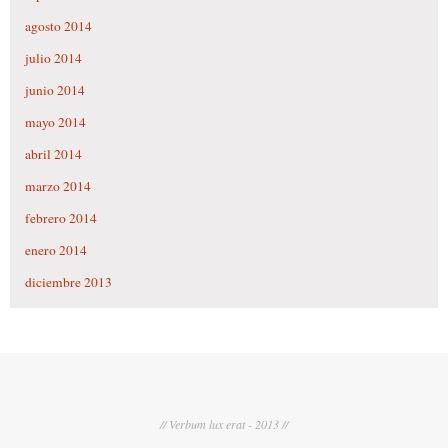
agosto 2014
julio 2014
junio 2014
mayo 2014
abril 2014
marzo 2014
febrero 2014
enero 2014
diciembre 2013
// Verbum lux erat - 2013 //