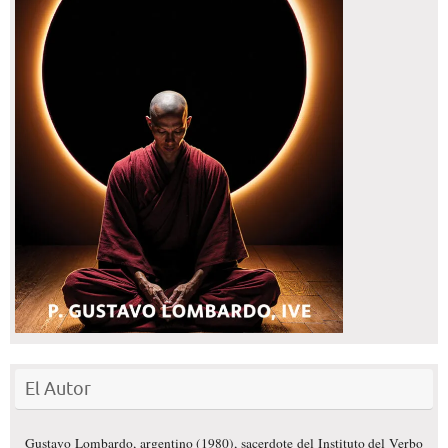
El Autor
Gustavo Lombardo, argentino (1980), sacerdote del Instituto del Verbo