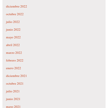
diciembre 2022
octubre 2022
julio 2022
junio 2022
mayo 2022
abril 2022
marzo 2022
febrero 2022
enero 2022
diciembre 2021
octubre 2021
julio 2021
junio 2021
mayo 2021