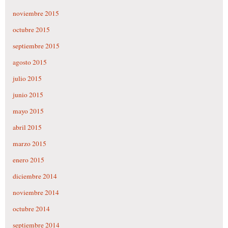
noviembre 2015
octubre 2015
septiembre 2015
agosto 2015
julio 2015
junio 2015
mayo 2015
abril 2015
marzo 2015
enero 2015
diciembre 2014
noviembre 2014
octubre 2014
septiembre 2014