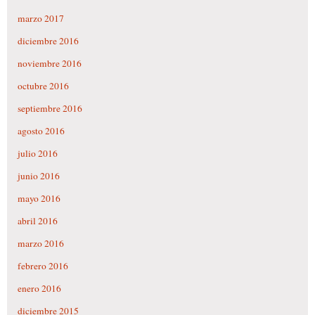
marzo 2017
diciembre 2016
noviembre 2016
octubre 2016
septiembre 2016
agosto 2016
julio 2016
junio 2016
mayo 2016
abril 2016
marzo 2016
febrero 2016
enero 2016
diciembre 2015