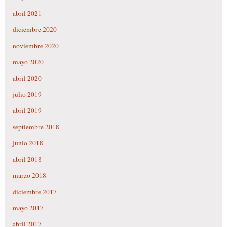
abril 2021
diciembre 2020
noviembre 2020
mayo 2020
abril 2020
julio 2019
abril 2019
septiembre 2018
junio 2018
abril 2018
marzo 2018
diciembre 2017
mayo 2017
abril 2017