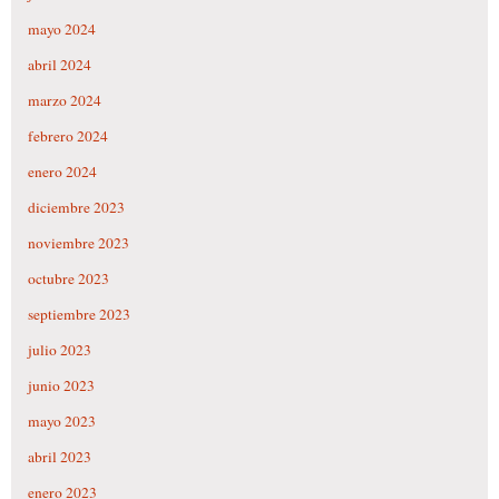
mayo 2024
abril 2024
marzo 2024
febrero 2024
enero 2024
diciembre 2023
noviembre 2023
octubre 2023
septiembre 2023
julio 2023
junio 2023
mayo 2023
abril 2023
enero 2023