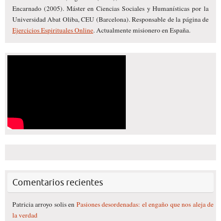
Encarnado (2005). Máster en Ciencias Sociales y Humanísticas por la
Universidad Abat Oliba, CEU (Barcelona). Responsable de la página de
Ejercicios Espirituales Online
. Actualmente misionero en España.
Comentarios recientes
Patricia arroyo solis
en
Pasiones desordenadas: el engaño que nos aleja de
la verdad