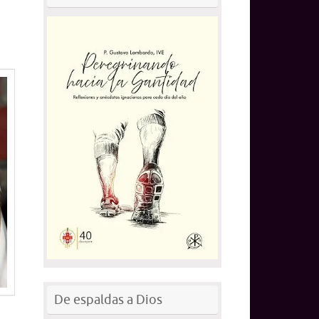
De espaldas a Dios