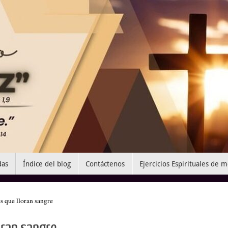
das
Índice del blog
Contáctenos
Ejercicios Espirituales de 
s que lloran sangre