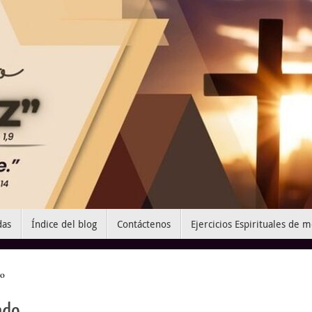
das
Índice del blog
Contáctenos
Ejercicios Espirituales de 
do