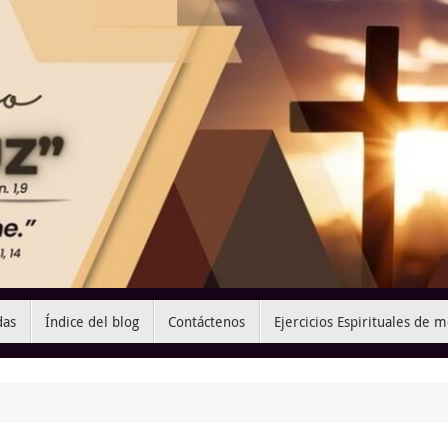
das
Índice del blog
Contáctenos
Ejercicios Espirituales de 