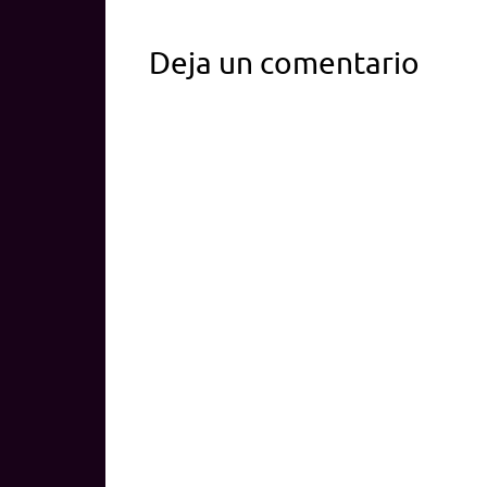
Deja un comentario